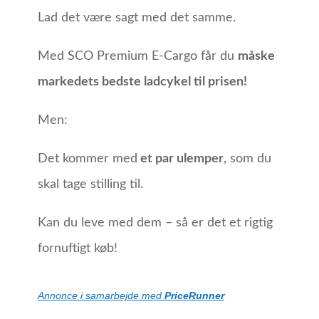
Lad det være sagt med det samme.
Med SCO Premium E-Cargo får du
måske
markedets bedste ladcykel til prisen!
Men:
Det kommer med
et par ulemper
, som du
skal tage stilling til.
Kan du leve med dem – så er det et rigtig
fornuftigt køb!
Annonce i samarbejde med
PriceRunner