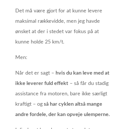
Det må være gjort for at kunne levere
maksimal rækkevidde, men jeg havde
ønsket at der i stedet var fokus på at
kunne holde 25 km/t.
Men:
Når det er sagt –
hvis du kan leve med at
ikke leverer fuld effekt
– så får du stadig
assistance fra motoren, bare ikke særligt
kraftigt – og
så har cyklen altså mange
andre fordele, der kan opveje ulemperne.