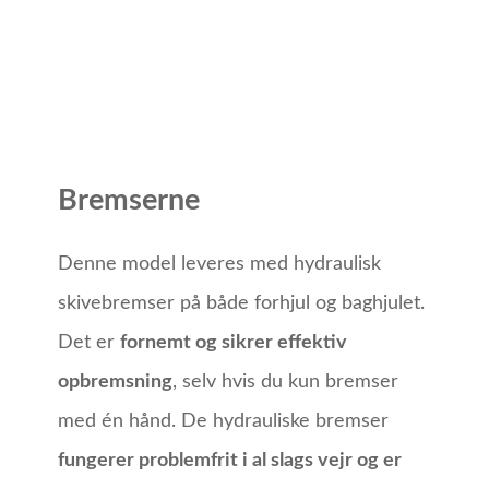
Bremserne
Denne model leveres med hydraulisk
skivebremser på både forhjul og baghjulet.
Det er
fornemt og sikrer effektiv
opbremsning
, selv hvis du kun bremser
med én hånd. De hydrauliske bremser
fungerer problemfrit i al slags vejr og er