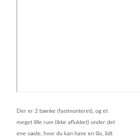
Der er 2 bænke (fastmonteret), og et
meget lille rum (ikke aflukket) under det
ene sæde, hvor du kan have en lås, lidt