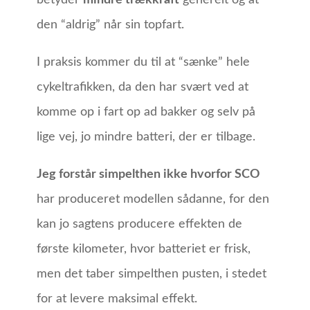
den “aldrig” når sin topfart.
I praksis kommer du til at “sænke” hele
cykeltrafikken, da den har svært ved at
komme op i fart op ad bakker og selv på
lige vej, jo mindre batteri, der er tilbage.
Jeg forstår simpelthen ikke hvorfor SCO
har produceret modellen sådanne, for den
kan jo sagtens producere effekten de
første kilometer, hvor batteriet er frisk,
men det taber simpelthen pusten, i stedet
for at levere maksimal effekt.