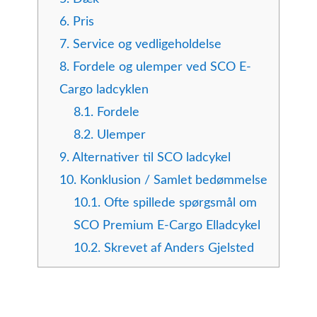
6.
Pris
7.
Service og vedligeholdelse
8.
Fordele og ulemper ved SCO E-
Cargo ladcyklen
8.1.
Fordele
8.2.
Ulemper
9.
Alternativer til SCO ladcykel
10.
Konklusion / Samlet bedømmelse
10.1.
Ofte spillede spørgsmål om
SCO Premium E-Cargo Elladcykel
10.2.
Skrevet af Anders Gjelsted