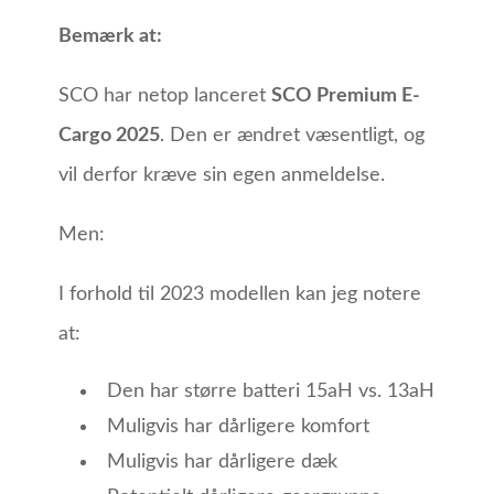
Bemærk at:
SCO har netop lanceret
SCO Premium E-
Cargo 2025
. Den er ændret væsentligt, og
vil derfor kræve sin egen anmeldelse.
Men:
I forhold til 2023 modellen kan jeg notere
at:
Den har større batteri 15aH vs. 13aH
Muligvis har dårligere komfort
Muligvis har dårligere dæk