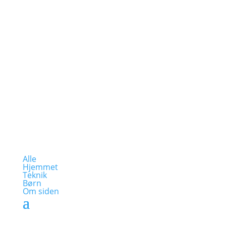
Alle
Hjemmet
Teknik
Børn
Om siden