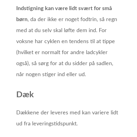
Indstigning kan være lidt svært for små
børn
, da der ikke er noget fodtrin, så regn
med at du selv skal løfte dem ind. For
voksne har cyklen en tendens til at tippe
(hvilket er normalt for andre ladcykler
også), så sørg for at du sidder på sadlen,
når nogen stiger ind eller ud.
Dæk
Dækkene der leveres med kan variere lidt
ud fra leveringstidspunkt.