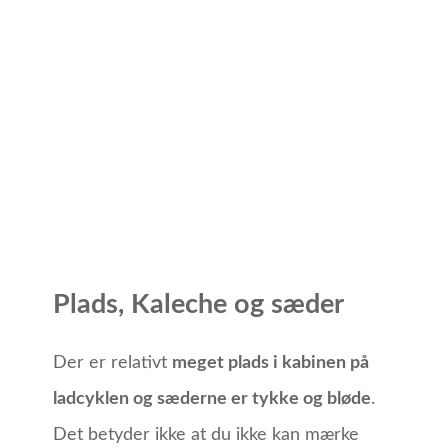
Plads, Kaleche og sæder
Der er relativt
meget plads i kabinen på
ladcyklen og sæderne er tykke og bløde
.
Det betyder ikke at du ikke kan mærke