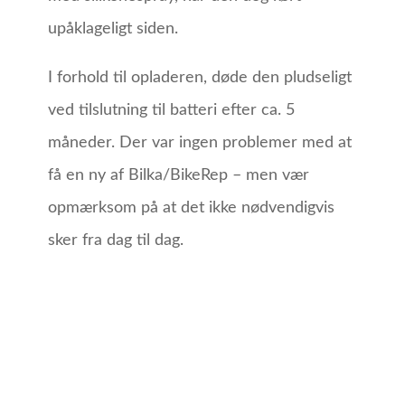
upåklageligt siden.
I forhold til opladeren, døde den pludseligt
ved tilslutning til batteri efter ca. 5
måneder. Der var ingen problemer med at
få en ny af Bilka/BikeRep – men vær
opmærksom på at det ikke nødvendigvis
sker fra dag til dag.