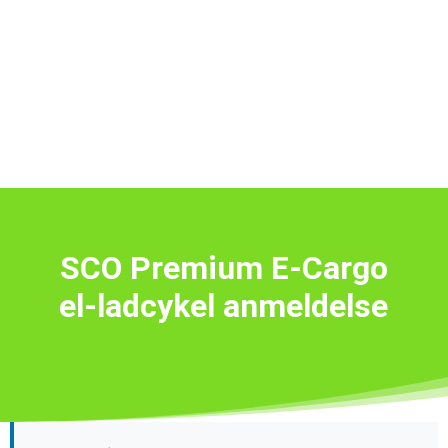
SCO Premium E-Cargo
el-ladcykel anmeldelse