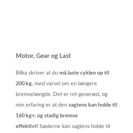
Motor, Gear og Last
Bilka skriver at du
må laste cyklen op til
200 kg
, med varsel om en længere
bremselængde. Det er ret generøst, og
min erfaring er at den
sagtens kan holde til
160 kg+, og stadig bremse
effektivt!
Sæderne kan sagtens holde til