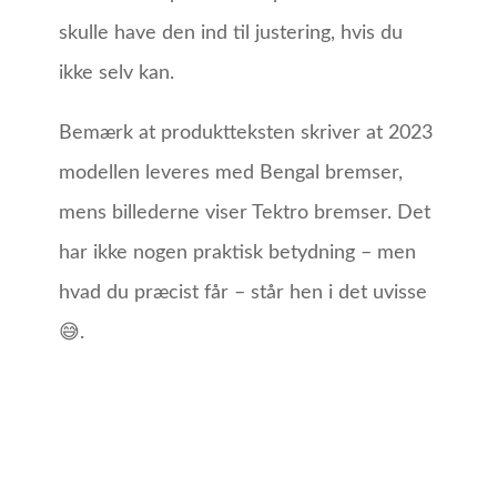
skulle have den ind til justering, hvis du
ikke selv kan.
Bemærk at produktteksten skriver at 2023
modellen leveres med Bengal bremser,
mens billederne viser Tektro bremser. Det
har ikke nogen praktisk betydning – men
hvad du præcist får – står hen i det uvisse
😅.