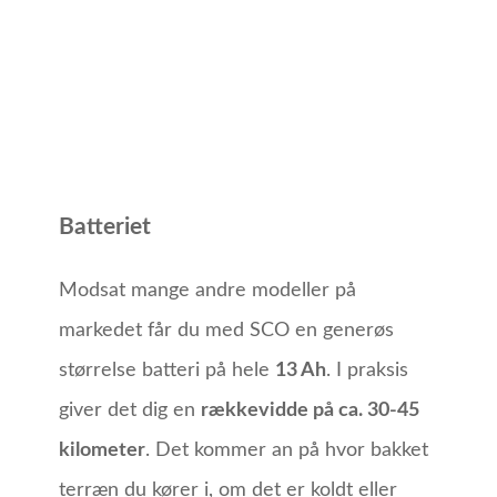
Batteriet
Modsat mange andre modeller på
markedet får du med SCO en generøs
størrelse batteri på hele
13 Ah
. I praksis
giver det dig en
rækkevidde på ca. 30-45
kilometer
. Det kommer an på hvor bakket
terræn du kører i, om det er koldt eller