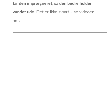
får den imprægneret, så den bedre holder
vandet ude
. Det er ikke svært – se videoen
her: