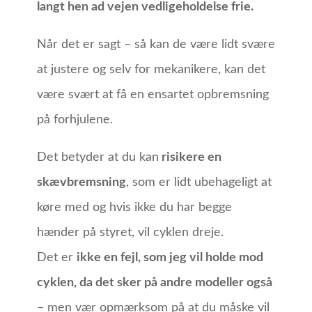
langt hen ad vejen vedligeholdelse frie.
Når det er sagt – så kan de være lidt svære
at justere og selv for mekanikere, kan det
være svært at få en ensartet opbremsning
på forhjulene.
Det betyder at du kan
risikere en
skævbremsning
, som er lidt ubehageligt at
køre med og hvis ikke du har begge
hænder på styret, vil cyklen dreje.
Det er
ikke en fejl, som jeg vil holde mod
cyklen, da det sker på andre modeller også
– men vær opmærksom på at du måske vil