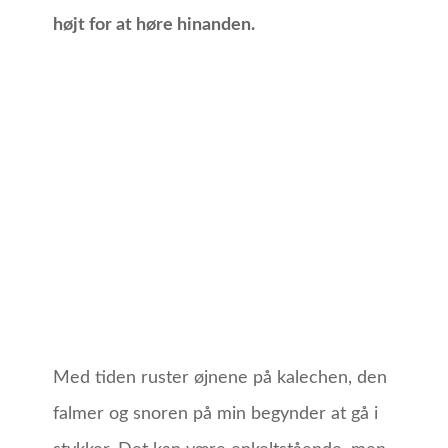
højt for at høre hinanden.
Med tiden ruster øjnene på kalechen, den
falmer og snoren på min begynder at gå i