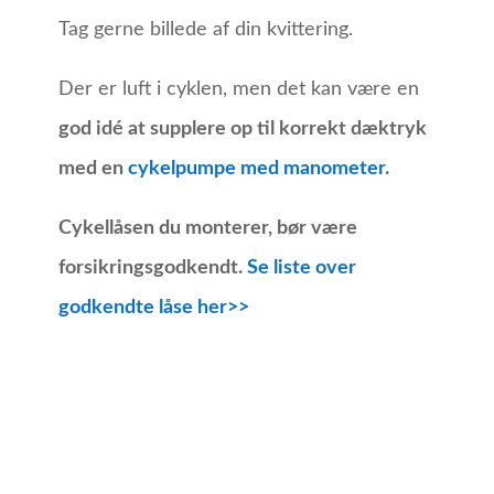
Tag gerne billede af din kvittering.
Der er luft i cyklen, men det kan være en
god idé at supplere op til korrekt dæktryk
med en
cykelpumpe med manometer
.
Cykellåsen du monterer, bør være
forsikringsgodkendt.
Se liste over
godkendte låse her>>