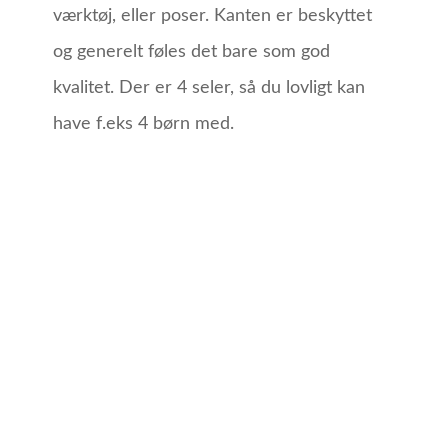
værktøj, eller poser. Kanten er beskyttet
og generelt føles det bare som god
kvalitet. Der er 4 seler, så du lovligt kan
have f.eks 4 børn med.