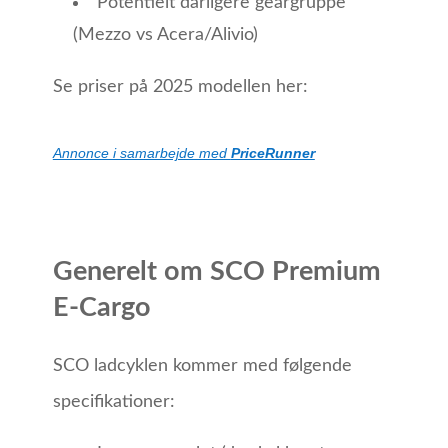
Potentielt dårligere geargruppe
(Mezzo vs Acera/Alivio)
Se priser på 2025 modellen her:
Annonce i samarbejde med
PriceRunner
Generelt om SCO Premium
E-Cargo
SCO ladcyklen kommer med følgende
specifikationer: