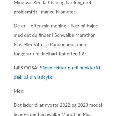
Mine var Kenda Khan og har
fungeret
problemfrit
i mange kilometer.
De er – efter min mening – ikke på højde
med det du finder i Schwalbe Marathon
Plus eller Vittoria Randonneur, men
fungerer umiddelbart fint efter 1 år.
LÆS OGSÅ:
Sådan skifter du til punkterfri
dæk på din ladcykel
Men:
Det lader til at nyeste 2022 og 2023 model
leveres med Schwalbe Marathon Plus