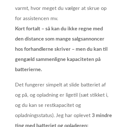
varmt, hvor meget du vælger at skrue op
for assistencen mv.
Kort fortalt – så kan du ikke regne med
den distance som mange salgsannoncer
hos forhandlerne skriver – men du kan til
gengæld sammenligne kapaciteten på
batterierne.
Det fungerer simpelt at slide batteriet af
og på, og opladning er ligetil (sæt stikket i,
og du kan se restkapacitet og
opladningsstatus). Jeg har oplevet
3 mindre
ting med batteriet og opladeren: