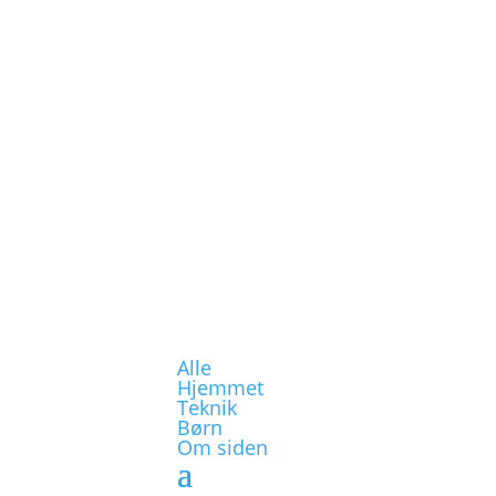
Alle
Hjemmet
Teknik
Børn
Om siden