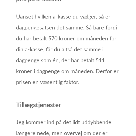
Uanset hvilken a-kasse du vælger, så er
dagpengesatsen det samme. Så bare fordi
du har betalt 570 kroner om måneden for
din a-kasse, får du altså det samme i
dagpenge som én, der har betalt 511
kroner i dagpenge om måneden. Derfor er
prisen en væsentlig faktor.
Tillægstjenester
Jeg kommer ind på det lidt uddybbende
længere nede, men overvej om der er