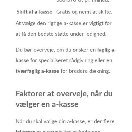
500-570 kr. pr. måned.
Skift af a-kasse
Gratis og nemt at skifte.
At vælge den rigtige a-kasse er vigtigt for
at få den bedste støtte under ledighed.
Du bør overveje, om du ønsker en
faglig a-
kasse
for specialiseret rådgivning eller en
tværfaglig a-kasse
for bredere dækning.
Faktorer at overveje, når du
vælger en a-kasse
Når du skal vælge din a-kasse, er der flere