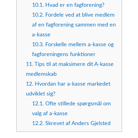
10.1.
Hvad er en fagforening?
10.2.
Fordele ved at blive medlem
af en fagforening sammen med en
a-kasse
10.3.
Forskelle mellem a-kasse og
fagforeningens funktioner
11.
Tips til at maksimere dit A-kasse
medlemskab
12.
Hvordan har a-kasse markedet
udviklet sig?
12.1.
Ofte stillede spørgsmål om
valg af a-kasse
12.2.
Skrevet af Anders Gjelsted