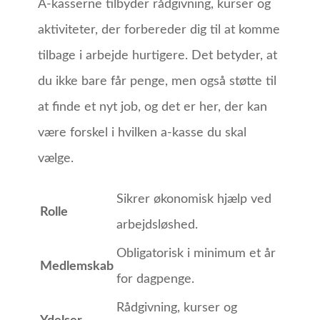
A-kasserne tilbyder rådgivning, kurser og
aktiviteter, der forbereder dig til at komme
tilbage i arbejde hurtigere. Det betyder, at
du ikke bare får penge, men også støtte til
at finde et nyt job, og det er her, der kan
være forskel i hvilken a-kasse du skal
vælge.
Sikrer økonomisk hjælp ved
Rolle
arbejdsløshed.
Obligatorisk i minimum et år
Medlemskab
for dagpenge.
Rådgivning, kurser og