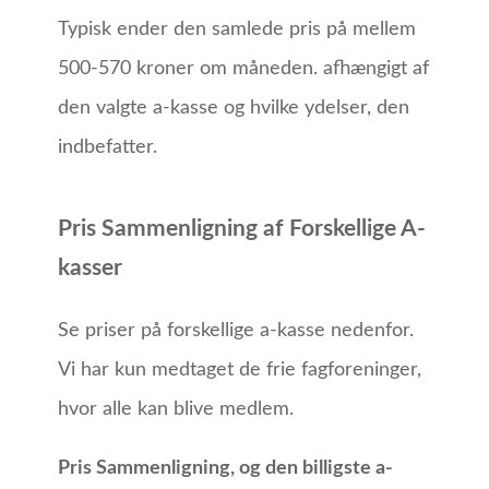
Typisk ender den samlede pris på mellem
500-570 kroner om måneden. afhængigt af
den valgte a-kasse og hvilke ydelser, den
indbefatter.
Pris Sammenligning af Forskellige A-
kasser
Se priser på forskellige a-kasse nedenfor.
Vi har kun medtaget de frie fagforeninger,
hvor alle kan blive medlem.
Pris Sammenligning, og den billigste a-