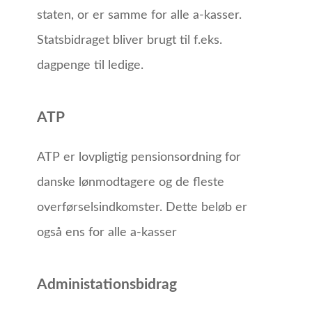
staten, or er samme for alle a-kasser.
Statsbidraget bliver brugt til f.eks.
dagpenge til ledige.
ATP
ATP er lovpligtig pensionsordning for
danske lønmodtagere og de fleste
overførselsindkomster. Dette beløb er
også ens for alle a-kasser
Administationsbidrag