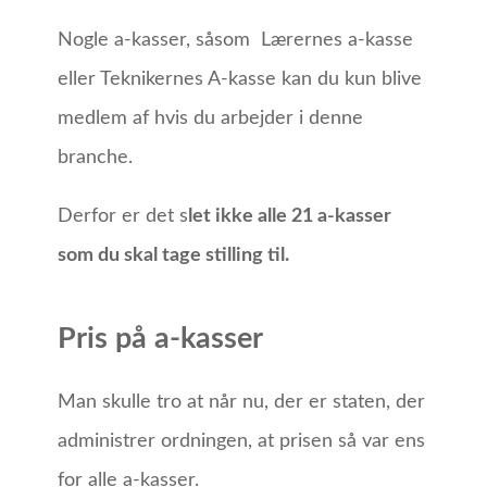
Nogle a-kasser, såsom Lærernes a-kasse
eller Teknikernes A-kasse kan du kun blive
medlem af hvis du arbejder i denne
branche.
Derfor er det s
let ikke alle 21 a-kasser
som du skal tage stilling til.
Pris på a-kasser
Man skulle tro at når nu, der er staten, der
administrer ordningen, at prisen så var ens
for alle a-kasser.