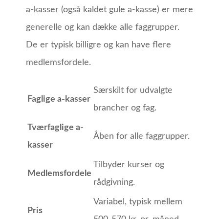
a-kasser (også kaldet gule a-kasse) er mere
generelle og kan dække alle faggrupper.
De er typisk billigre og kan have flere
medlemsfordele.
Særskilt for udvalgte
Faglige a-kasser
brancher og fag.
Tværfaglige a-
Åben for alle faggrupper.
kasser
Tilbyder kurser og
Medlemsfordele
rådgivning.
Variabel, typisk mellem
Pris