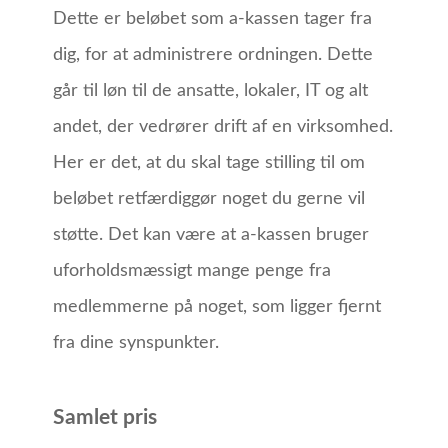
Dette er beløbet som a-kassen tager fra
dig, for at administrere ordningen. Dette
går til løn til de ansatte, lokaler, IT og alt
andet, der vedrører drift af en virksomhed.
Her er det, at du skal tage stilling til om
beløbet retfærdiggør noget du gerne vil
støtte. Det kan være at a-kassen bruger
uforholdsmæssigt mange penge fra
medlemmerne på noget, som ligger fjernt
fra dine synspunkter.
Samlet pris