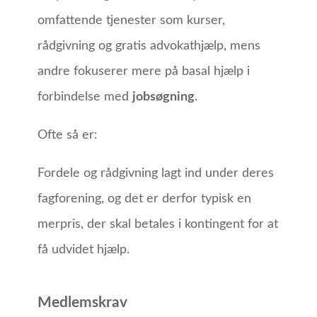
omfattende tjenester som kurser,
rådgivning og gratis advokathjælp, mens
andre fokuserer mere på basal hjælp i
forbindelse med
jobsøgning
.
Ofte så er:
Fordele og rådgivning lagt ind under deres
fagforening, og det er derfor typisk en
merpris, der skal betales i kontingent for at
få udvidet hjælp.
Medlemskrav