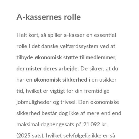
A-kassernes rolle
Helt kort, så spiller a-kasser en essentiel
rolle i det danske velfærdssystem ved at
tilbyde
økonomisk støtte til medlemmer,
der mister deres arbejde
. De sikrer, at du
har en
økonomisk sikkerhed
i en usikker
tid, hvilket er vigtigt for din fremtidige
jobmuligheder og trivsel. Den økonomiske
sikkerhed består dog ikke af mere end end
maksimal dagpengesats på 21.092 kr.
(2025 sats), hvilket selvfølgelig ikke er så