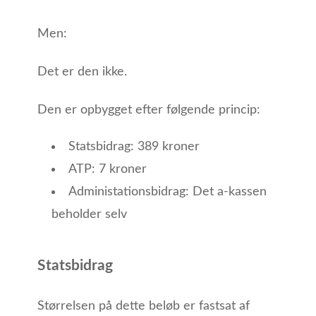
Men:
Det er den ikke.
Den er opbygget efter følgende princip:
Statsbidrag: 389 kroner
ATP: 7 kroner
Administationsbidrag: Det a-kassen
beholder selv
Statsbidrag
Størrelsen på dette beløb er fastsat af