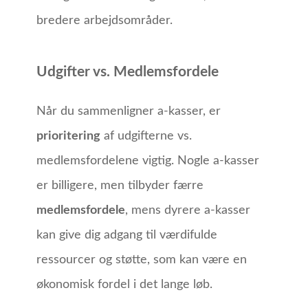
bredere arbejdsområder.
Udgifter vs. Medlemsfordele
Når du sammenligner a-kasser, er
prioritering
af udgifterne vs.
medlemsfordelene vigtig. Nogle a-kasser
er billigere, men tilbyder færre
medlemsfordele
, mens dyrere a-kasser
kan give dig adgang til værdifulde
ressourcer og støtte, som kan være en
økonomisk fordel i det lange løb.