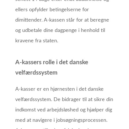
ellers opfylder betingelserne for
dimittender.
A-kassen står for at beregne
og udbetale dine dagpenge i henhold til
kravene fra staten.
A-kassers rolle i det danske
velfærdssystem
A-kasser er en hjørnesten i det danske
velfærdssystem. De bidrager til at sikre din
indkomst ved arbejdsløshed og hjælper dig
med at navigere i jobsøgningsprocessen.