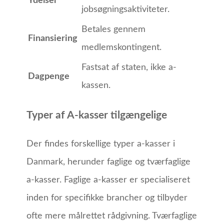
Ydelser
jobsøgningsaktiviteter.
Betales gennem
Finansiering
medlemskontingent.
Fastsat af staten, ikke a-
Dagpenge
kassen.
Typer af A-kasser tilgængelige
Der findes forskellige typer a-kasser i
Danmark, herunder faglige og tværfaglige
a-kasser. Faglige a-kasser er specialiseret
inden for specifikke brancher og tilbyder
ofte mere målrettet rådgivning. Tværfaglige