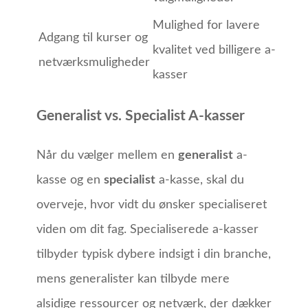
Mulighed for lavere
Adgang til kurser og
kvalitet ved billigere a-
netværksmuligheder
kasser
Generalist vs. Specialist A-kasser
Når du vælger mellem en
generalist
a-
kasse og en
specialist
a-kasse, skal du
overveje, hvor vidt du ønsker specialiseret
viden om dit fag. Specialiserede a-kasser
tilbyder typisk dybere indsigt i din branche,
mens generalister kan tilbyde mere
alsidige ressourcer og netværk, der dækker