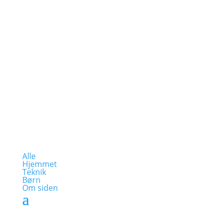
Alle
Hjemmet
Teknik
Børn
Om siden