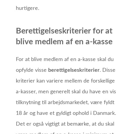
hurtigere.
Berettigelseskriterier for at
blive medlem af en a-kasse
For at blive medlem af en a-kasse skal du
opfylde visse
berettigelseskriterier
. Disse
kriterier kan variere mellem de forskellige
a-kasser, men generelt skal du have en vis
tilknytning til arbejdsmarkedet, være fyldt
18 år og have et gyldigt ophold i Danmark.
Det er også vigtigt at bemærke, at du skal