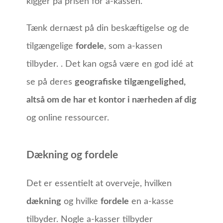
kigger på prisen for a-kassen.
Tænk dernæst på din beskæftigelse og de
tilgængelige
fordele
, som a-kassen
tilbyder. . Det kan også være en god idé at
se på deres
geografiske tilgængelighed,
altså om de har et kontor i nærheden af dig
og online ressourcer.
Dækning og fordele
Det er essentielt at overveje, hvilken
dækning
og hvilke
fordele
en a-kasse
tilbyder. Nogle a-kasser tilbyder