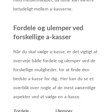
med medlemskabet, da disse kan variere
betydeligt mellem a-kasserne.
Fordele og ulemper ved
forskellige a-kasser
Når du skal vælge a-kasse, er det vigtigt at
overveje både fordele og ulemper ved de
forskellige muligheder, for at finde den
bedste a-kasse for dig.. Her kan du se et
overblik over nogle af de mest væsentlige
aspekter ved at vælge en a-kasse.
Fordele
Ulemper