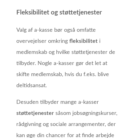
Fleksibilitet og støttetjenester
Valg af a-kasse bør også omfatte
overvejelser omkring
fleksibilitet
i
medlemskab og hvilke støttetjenester de
tilbyder. Nogle a-kasser gør det let at
skifte medlemskab, hvis du f.eks. blive
deltidsansat.
Desuden tilbyder mange a-kasser
støttetjenester
såsom jobsøgningskurser,
rådgivning og sociale arrangementer, der
kan øge din chancer for at finde arbejde