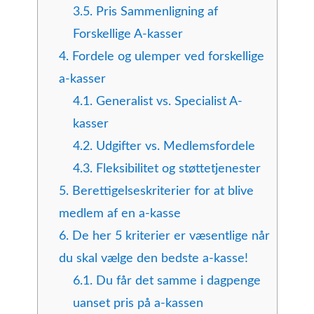
3.5.
Pris Sammenligning af
Forskellige A-kasser
4.
Fordele og ulemper ved forskellige
a-kasser
4.1.
Generalist vs. Specialist A-
kasser
4.2.
Udgifter vs. Medlemsfordele
4.3.
Fleksibilitet og støttetjenester
5.
Berettigelseskriterier for at blive
medlem af en a-kasse
6.
De her 5 kriterier er væsentlige når
du skal vælge den bedste a-kasse!
6.1.
Du får det samme i dagpenge
uanset pris på a-kassen