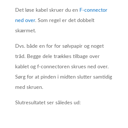
Det løse kabel skruer du en
F-connector
ned over
. Som regel er det dobbelt
skærmet.
Dvs. både en for for sølvpapir og noget
tråd. Begge dele trækkes tilbage over
kablet og f-connectoren skrues ned over.
Sørg for at pinden i midten slutter samtidig
med skruen.
Slutresultatet ser således ud: