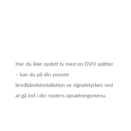
Har du ikke opdelt tv med en DVU splitter
– kan du på din yousee
bredbåndsinstallation se signalstyrken ved
at gå ind i din routers opsætningsmenu.