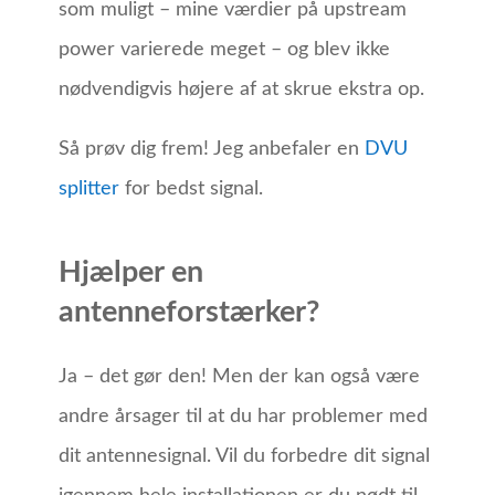
som muligt – mine værdier på upstream
power varierede meget – og blev ikke
nødvendigvis højere af at skrue ekstra op.
Så prøv dig frem! Jeg anbefaler en
DVU
splitter
for bedst signal.
Hjælper en
antenneforstærker?
Ja – det gør den! Men der kan også være
andre årsager til at du har problemer med
dit antennesignal. Vil du forbedre dit signal