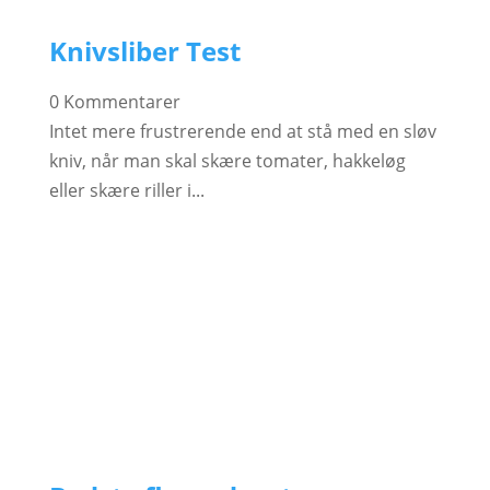
Knivsliber Test
0 Kommentarer
Intet mere frustrerende end at stå med en sløv
kniv, når man skal skære tomater, hakkeløg
eller skære riller i...