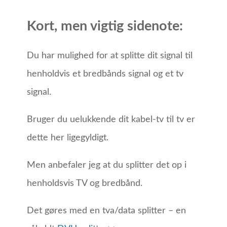
Kort, men vigtig sidenote:
Du har mulighed for at splitte dit signal til
henholdvis et bredbånds signal og et tv
signal.
Bruger du uelukkende dit kabel-tv til tv er
dette her ligegyldigt.
Men anbefaler jeg at du splitter det op i
henholdsvis TV og bredbånd.
Det gøres med en tva/data splitter – en