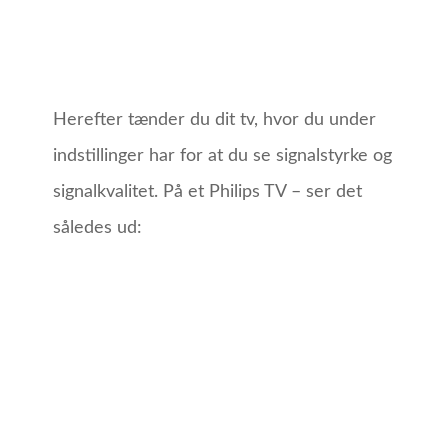
Herefter tænder du dit tv, hvor du under
indstillinger har for at du se signalstyrke og
signalkvalitet. På et Philips TV – ser det
således ud: