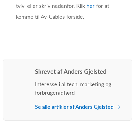
tvivl eller skriv nedenfor. Klik
her
for at
komme til Av-Cables forside.
Skrevet af Anders Gjelsted
Interesse i al tech, marketing og
forbrugeradfærd
Se alle artikler af Anders Gjelsted →