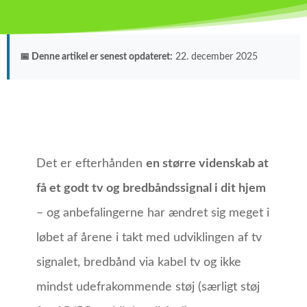
📅 Denne artikel er senest opdateret:
22. december 2025
Det er efterhånden
en større videnskab at
få et godt tv og bredbåndssignal i dit hjem
– og anbefalingerne har ændret sig meget i
løbet af årene i takt med udviklingen af tv
signalet, bredbånd via kabel tv og ikke
mindst udefrakommende støj (særligt støj