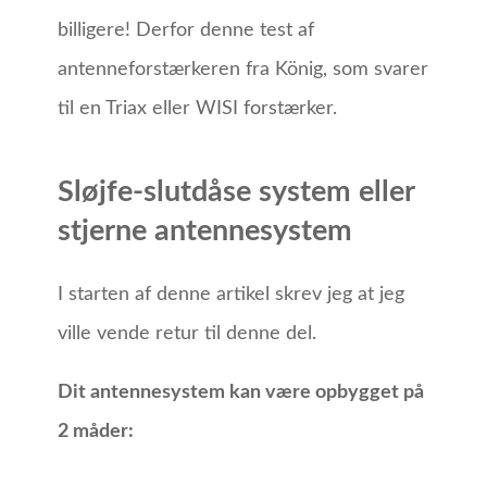
billigere! Derfor denne test af
antenneforstærkeren fra König, som svarer
til en Triax eller WISI forstærker.
Sløjfe-slutdåse system eller
stjerne antennesystem
I starten af denne artikel skrev jeg at jeg
ville vende retur til denne del.
Dit antennesystem kan være opbygget på
2 måder: