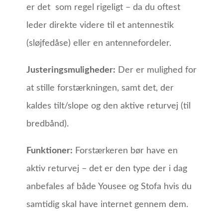
er det som regel rigeligt – da du oftest
leder direkte videre til et antennestik
(sløjfedåse) eller en antennefordeler.
Justeringsmuligheder:
Der er mulighed for
at stille forstærkningen, samt det, der
kaldes tilt/slope og den aktive returvej (til
bredbånd).
Funktioner:
Forstærkeren bør have en
aktiv returvej – det er den type der i dag
anbefales af både Yousee og Stofa hvis du
samtidig skal have internet gennem dem.