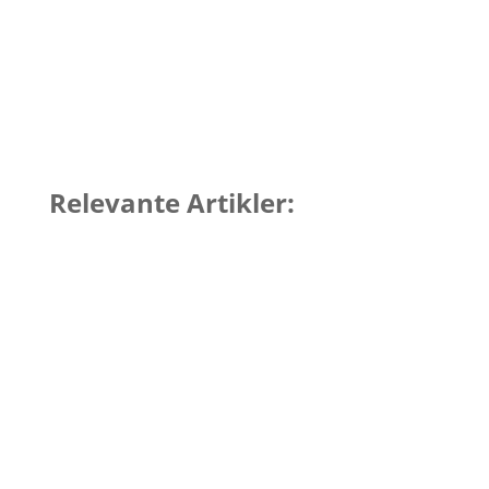
Relevante Artikler: