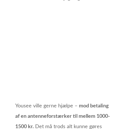
Yousee ville gerne hjælpe –
mod betaling
af en antenneforstærker til mellem 1000-
1500 kr.
Det må trods alt kunne gøres