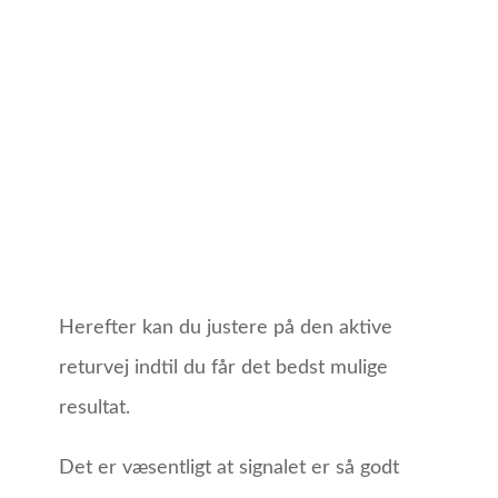
Herefter kan du justere på den aktive
returvej indtil du får det bedst mulige
resultat.
Det er væsentligt at signalet er så godt