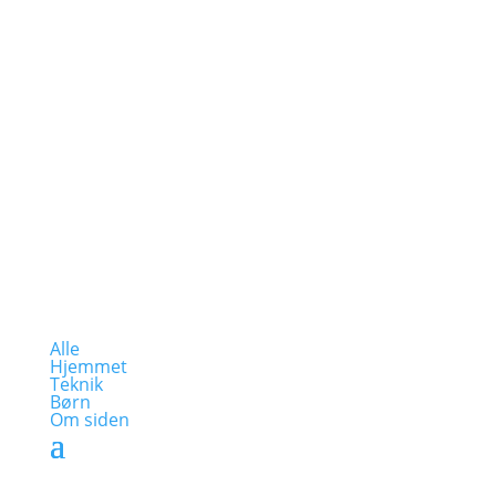
Alle
Hjemmet
Teknik
Børn
Om siden