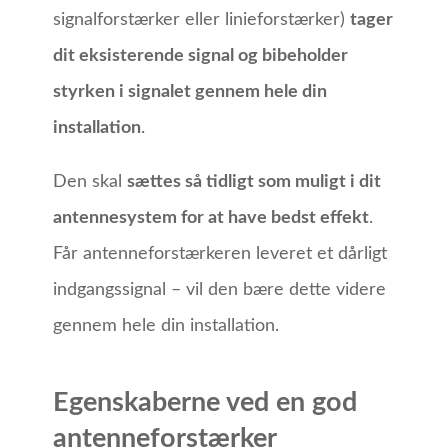
signalforstærker eller linieforstærker)
tager
dit eksisterende signal og bibeholder
styrken i signalet gennem hele din
installation
.
Den skal
sættes så tidligt som muligt i dit
antennesystem for at have bedst effekt
.
Får antenneforstærkeren leveret et dårligt
indgangssignal – vil den bære dette videre
gennem hele din installation.
Egenskaberne ved en god
antenneforstærker