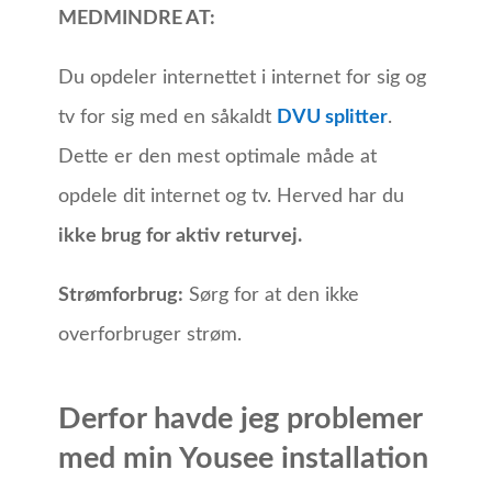
MEDMINDRE AT:
Du opdeler internettet i internet for sig og
tv for sig med en såkaldt
DVU splitter
.
Dette er den mest optimale måde at
opdele dit internet og tv. Herved har du
ikke brug for aktiv returvej.
Strømforbrug:
Sørg for at den ikke
overforbruger strøm.
Derfor havde jeg problemer
med min Yousee installation