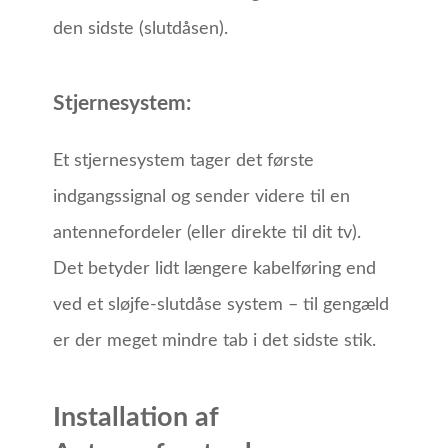
den sidste (slutdåsen).
Stjernesystem:
Et stjernesystem tager det første
indgangssignal og sender videre til en
antennefordeler (eller direkte til dit tv).
Det betyder lidt længere kabelføring end
ved et sløjfe-slutdåse system – til gengæld
er der meget mindre tab i det sidste stik.
Installation af